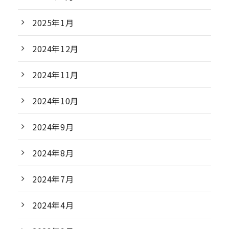
2025年1月
2024年12月
2024年11月
2024年10月
2024年9月
2024年8月
2024年7月
2024年4月