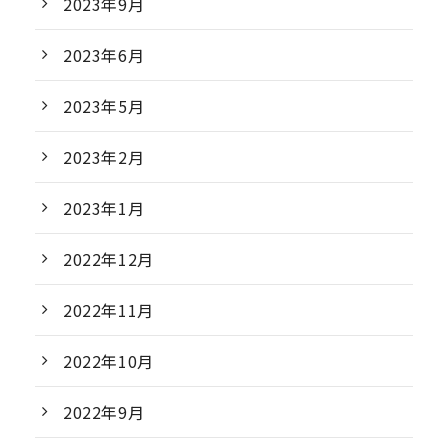
2023年9月
2023年6月
2023年5月
2023年2月
2023年1月
2022年12月
2022年11月
2022年10月
2022年9月