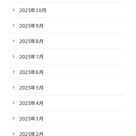
2025年10月
2025年9月
2025年8月
2025年7月
2025年6月
2025年5月
2025年4月
2025年3月
2025年2月