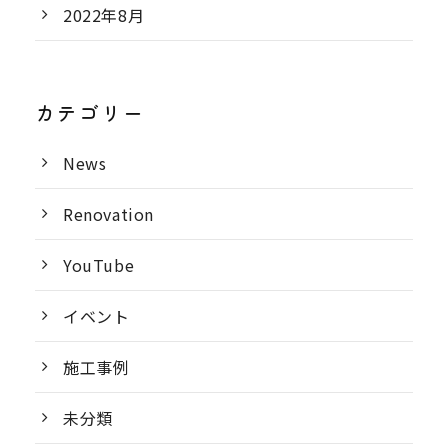
2022年8月
カテゴリー
News
Renovation
YouTube
イベント
施工事例
未分類