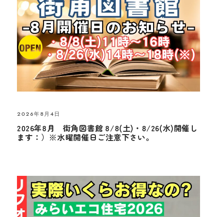
2026年8月4日
2026年8月 街角図書館 8/8(土)・8/26(水)開催し
ます：）※水曜開催日ご注意下さい。