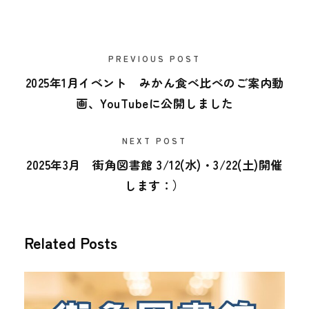
PREVIOUS POST
2025年1月イベント みかん食べ比べのご案内動
画、YouTubeに公開しました
NEXT POST
2025年3月 街角図書館 3/12(水)・3/22(土)開催
します：）
Related Posts