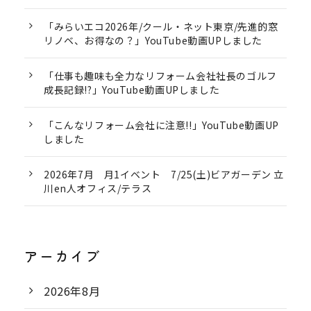
「みらいエコ2026年/クール・ネット東京/先進的窓
リノベ、お得なの？」YouTube動画UPしました
「仕事も趣味も全力なリフォーム会社社長のゴルフ
成長記録!?」YouTube動画UPしました
「こんなリフォーム会社に注意!!」YouTube動画UP
しました
2026年7月 月1イベント 7/25(土)ビアガーデン 立
川en人オフィス/テラス
アーカイブ
2026年8月