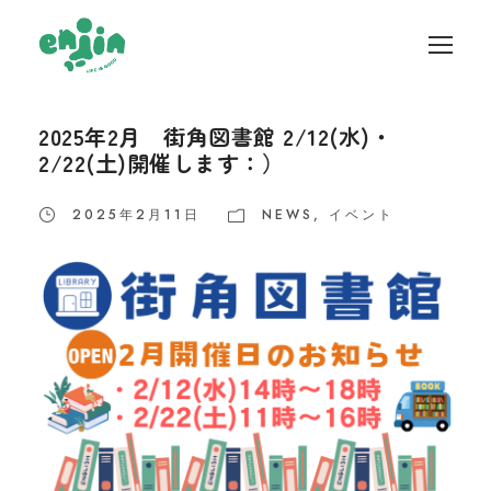
2025年2月 街角図書館 2/12(水)・
2/22(土)開催します：）
2025年2月11日
NEWS
,
イベント