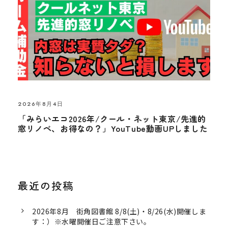
2026年8月4日
「みらいエコ2026年/クール・ネット東京/先進的
窓リノベ、お得なの？」YouTube動画UPしました
最近の投稿
2026年8月 街角図書館 8/8(土)・8/26(水)開催しま
す：）※水曜開催日ご注意下さい。