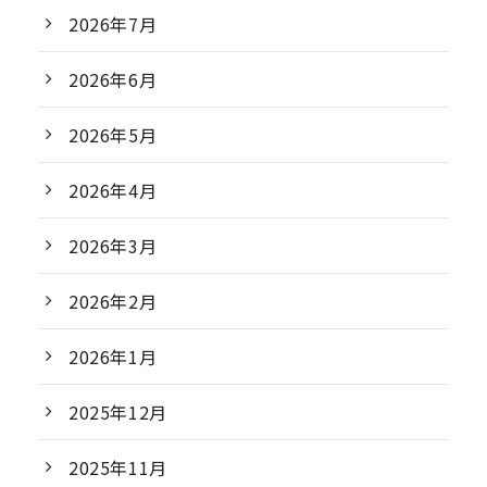
2026年7月
2026年6月
2026年5月
2026年4月
2026年3月
2026年2月
2026年1月
2025年12月
2025年11月