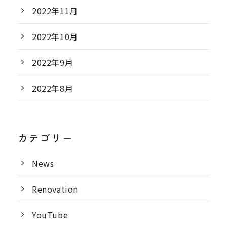
2022年11月
2022年10月
2022年9月
2022年8月
カテゴリー
News
Renovation
YouTube