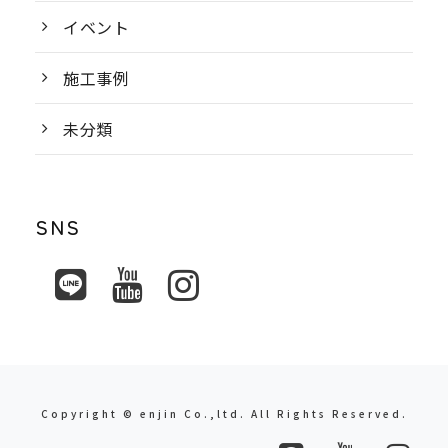
イベント
施工事例
未分類
SNS
Copyright © enjin Co.,ltd. All Rights Reserved.