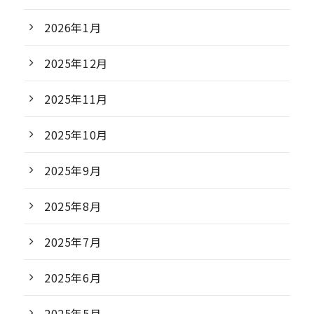
2026年1月
2025年12月
2025年11月
2025年10月
2025年9月
2025年8月
2025年7月
2025年6月
2025年5月