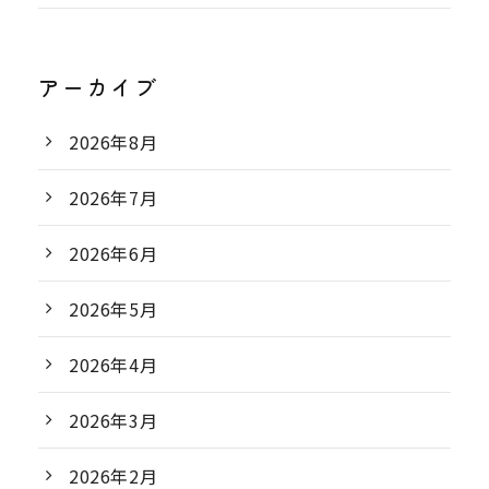
アーカイブ
2026年8月
2026年7月
2026年6月
2026年5月
2026年4月
2026年3月
2026年2月