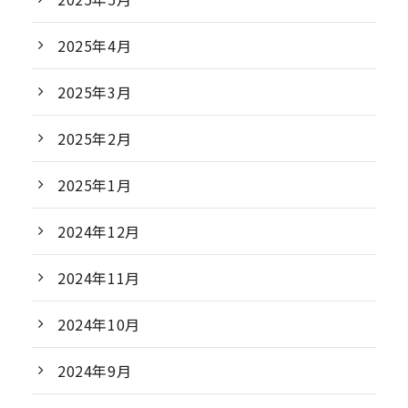
2025年4月
2025年3月
2025年2月
2025年1月
2024年12月
2024年11月
2024年10月
2024年9月