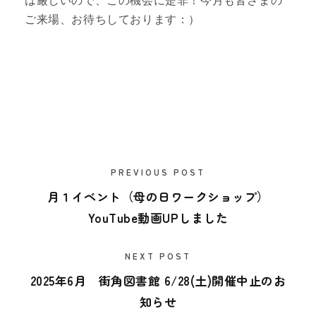
ご来場、お待ちしております：）
PREVIOUS POST
月１イベント（母の日ワークショップ）
YouTube動画UPしました
NEXT POST
2025年6月 街角図書館 6/28(土)開催中止のお
知らせ