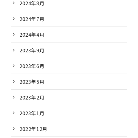
2024年8月
2024年7月
2024年4月
2023年9月
2023年6月
2023年5月
2023年2月
2023年1月
2022年12月