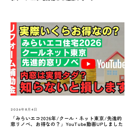
2026年8月4日
「みらいエコ2026年/クール・ネット東京/先進的
窓リノベ、お得なの？」YouTube動画UPしました