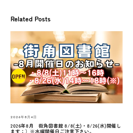
Related Posts
2026年8月4日
2026年8月 街角図書館 8/8(土)・8/26(水)開催し
ます：）※水曜開催日ご注意下さい。