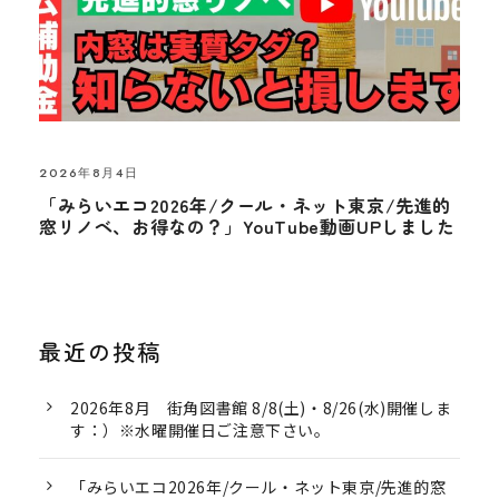
2026年8月4日
「みらいエコ2026年/クール・ネット東京/先進的
窓リノベ、お得なの？」YouTube動画UPしました
最近の投稿
2026年8月 街角図書館 8/8(土)・8/26(水)開催しま
す：）※水曜開催日ご注意下さい。
「みらいエコ2026年/クール・ネット東京/先進的窓