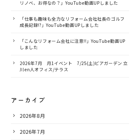
リノベ、お得なの？」YouTube動画UPしました
「仕事も趣味も全力なリフォーム会社社長のゴルフ
成長記録!?」YouTube動画UPしました
「こんなリフォーム会社に注意!!」YouTube動画UP
しました
2026年7月 月1イベント 7/25(土)ビアガーデン 立
川en人オフィス/テラス
アーカイブ
2026年8月
2026年7月