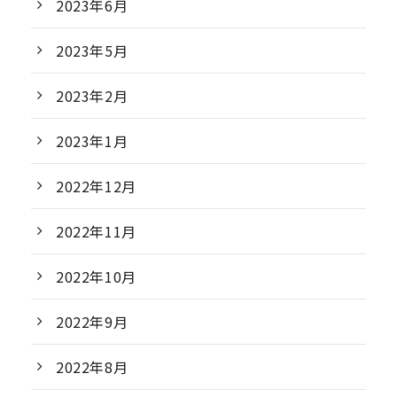
2023年6月
2023年5月
2023年2月
2023年1月
2022年12月
2022年11月
2022年10月
2022年9月
2022年8月