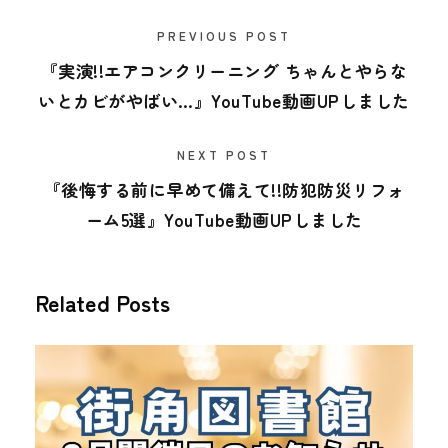
PREVIOUS POST
『実演!!エアコンクリーニング ちゃんとやらな
いとカビがやばい…』YouTube動画UPしました
NEXT POST
『後悔する前に早めて備えて!!防犯防災リフォ
ーム5選』YouTube動画UPしました
Related Posts