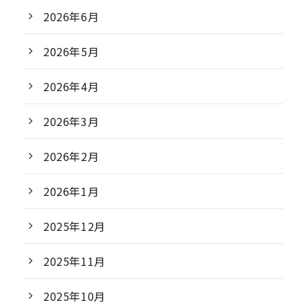
2026年6月
2026年5月
2026年4月
2026年3月
2026年2月
2026年1月
2025年12月
2025年11月
2025年10月