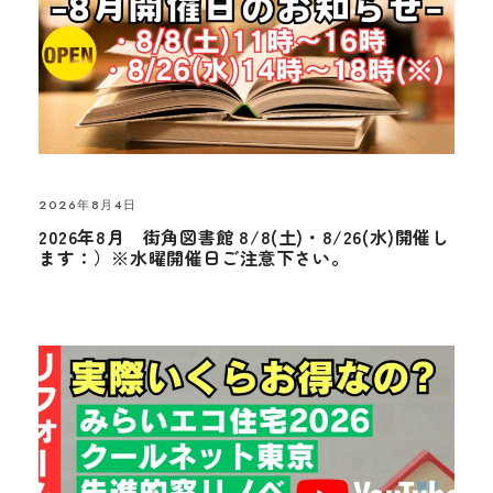
2026年8月4日
2026年8月 街角図書館 8/8(土)・8/26(水)開催し
ます：）※水曜開催日ご注意下さい。