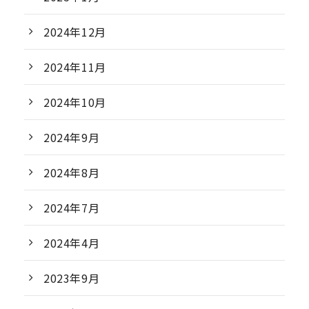
2024年12月
2024年11月
2024年10月
2024年9月
2024年8月
2024年7月
2024年4月
2023年9月