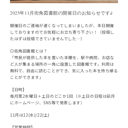
2025年11月街角図書館の開催日のお知らせです♪
開催日のご連絡が遅くなってしまいましたが、本日開催
しておりますのでお気軽にお立ち寄り下さい！（投稿し
たはずは投稿できていませんでした…）
◎街角図書館とは？
「市民が提供した本を置いた本棚を、駅や病院、お店な
ど人が集まる場所の一角に設置した図書館です。利用は
無料で、自由に読むことができ、気に入った本を持ち帰る
ことができます」
【日時】
毎月第2水曜日＋土日のどこか1回（※土日の日程は前月
にホームページ、SNS等で発表します）
11月は12(水)/22(土)
【営業時間】