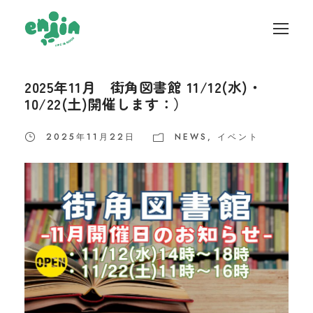
2025年11月 街角図書館 11/12(水)・
10/22(土)開催します：）
2025年11月22日
NEWS
,
イベント