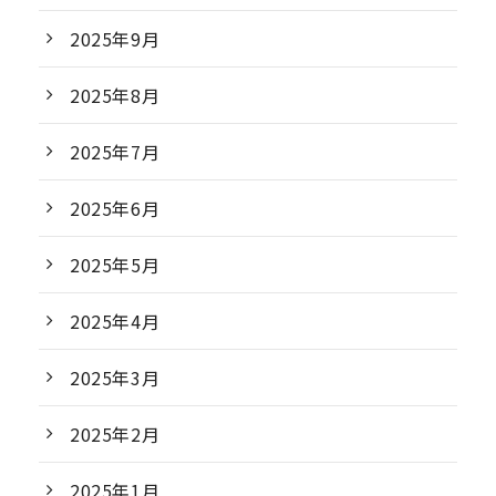
2025年9月
2025年8月
2025年7月
2025年6月
2025年5月
2025年4月
2025年3月
2025年2月
2025年1月