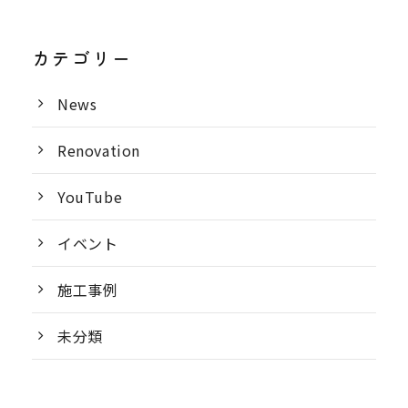
カテゴリー
News
Renovation
YouTube
イベント
施工事例
未分類