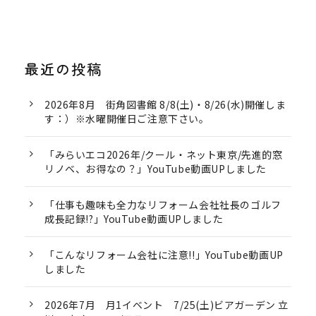
最近の投稿
2026年8月 街角図書館 8/8(土)・8/26(水)開催しま
す：）※水曜開催日ご注意下さい。
「みらいエコ2026年/クール・ネット東京/先進的窓
リノベ、お得なの？」YouTube動画UPしました
「仕事も趣味も全力なリフォーム会社社長のゴルフ
成長記録!?」YouTube動画UPしました
「こんなリフォーム会社に注意!!」YouTube動画UP
しました
2026年7月 月1イベント 7/25(土)ビアガーデン 立