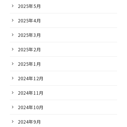
2025年5月
2025年4月
2025年3月
2025年2月
2025年1月
2024年12月
2024年11月
2024年10月
2024年9月