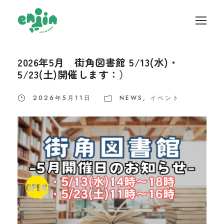
2026年5月 街角図書館 5/13(水)・
5/23(土)開催します：）
2026年5月11日
NEWS
,
イベント