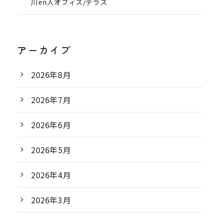
川en人オフィス/テラス
アーカイブ
2026年8月
2026年7月
2026年6月
2026年5月
2026年4月
2026年3月