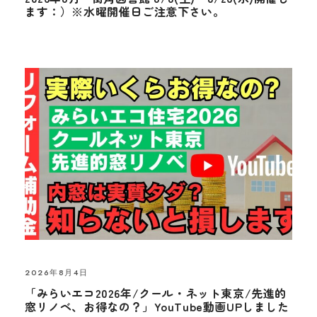
ます：）※水曜開催日ご注意下さい。
2026年8月4日
「みらいエコ2026年/クール・ネット東京/先進的
窓リノベ、お得なの？」YouTube動画UPしました