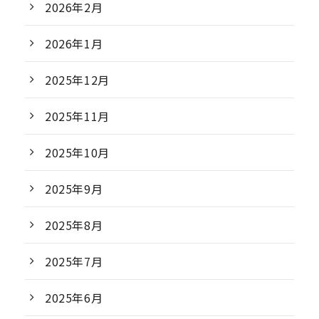
2026年2月
2026年1月
2025年12月
2025年11月
2025年10月
2025年9月
2025年8月
2025年7月
2025年6月