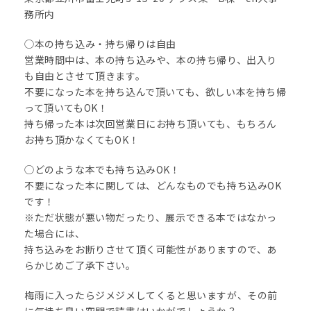
務所内
◯本の持ち込み・持ち帰りは自由
営業時間中は、本の持ち込みや、本の持ち帰り、出入り
も自由とさせて頂きます。
不要になった本を持ち込んで頂いても、欲しい本を持ち帰
って頂いてもOK！
持ち帰った本は次回営業日にお持ち頂いても、もちろん
お持ち頂かなくてもOK！
◯どのような本でも持ち込みOK！
不要になった本に関しては、どんなものでも持ち込みOK
です！
※ただ状態が悪い物だったり、展示できる本ではなかっ
た場合には、
持ち込みをお断りさせて頂く可能性がありますので、あ
らかじめご了承下さい。
梅雨に入ったらジメジメしてくると思いますが、その前