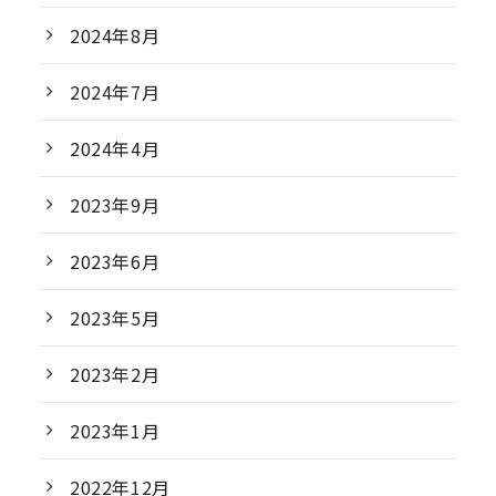
2024年8月
2024年7月
2024年4月
2023年9月
2023年6月
2023年5月
2023年2月
2023年1月
2022年12月