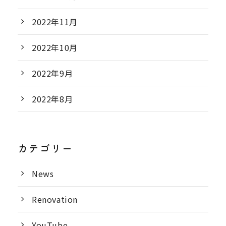
2022年11月
2022年10月
2022年9月
2022年8月
カテゴリー
News
Renovation
YouTube