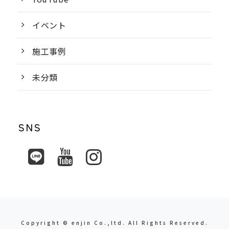
イベント
施工事例
未分類
SNS
Copyright © enjin Co.,ltd. All Rights Reserved.