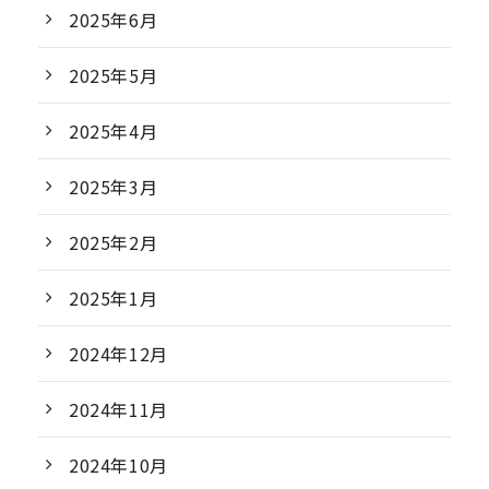
2025年6月
2025年5月
2025年4月
2025年3月
2025年2月
2025年1月
2024年12月
2024年11月
2024年10月