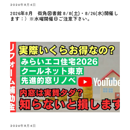
2026年8月4日
2026年8月 街角図書館 8/8(土)・8/26(水)開催し
ます：）※水曜開催日ご注意下さい。
2026年8月4日