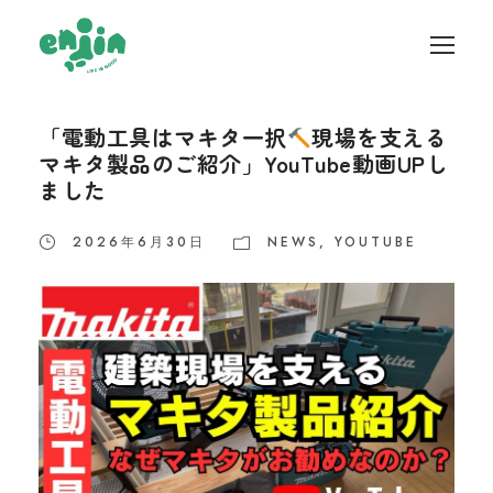
「電動工具はマキタ一択
現場を支える
マキタ製品のご紹介」YouTube動画UPし
ました
2026年6月30日
NEWS
,
YOUTUBE