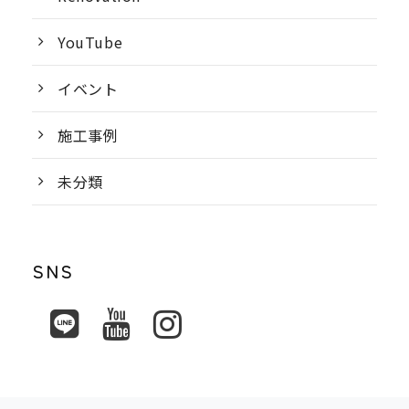
YouTube
イベント
施工事例
未分類
SNS