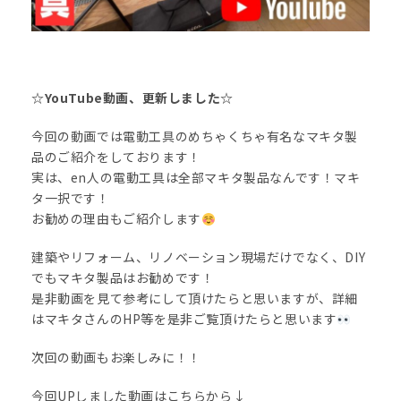
☆YouTube動画、更新しました☆
今回の動画では電動工具のめちゃくちゃ有名なマキタ製
品のご紹介をしております！
実は、en人の電動工具は全部マキタ製品なんです！マキ
タ一択です！
お勧めの理由もご紹介します
建築やリフォーム、リノベーション現場だけでなく、DIY
でもマキタ製品はお勧めです！
是非動画を見て参考にして頂けたらと思いますが、詳細
はマキタさんのHP等を是非ご覧頂けたらと思います
次回の動画もお楽しみに！！
今回UPしました動画はこちらから↓