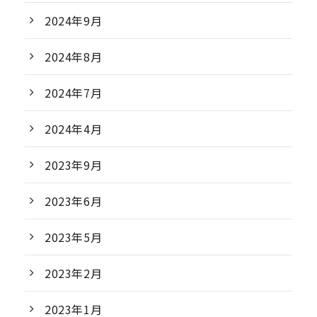
2024年9月
2024年8月
2024年7月
2024年4月
2023年9月
2023年6月
2023年5月
2023年2月
2023年1月