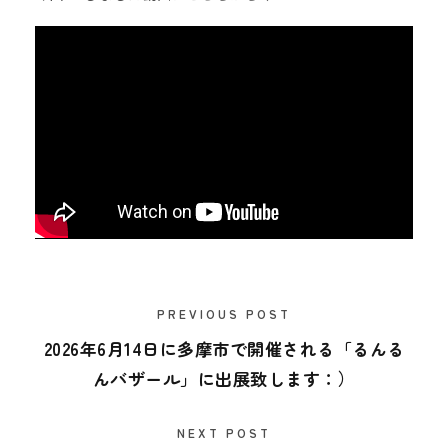
PREVIOUS POST
2026年6月14日に多摩市で開催される「るんる
んバザール」に出展致します：）
NEXT POST