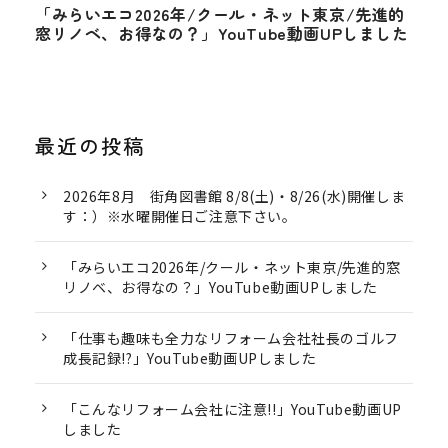
「みらいエコ2026年/クール・ネット東京/先進的
窓リノベ、お得なの？」YouTube動画UPしました
最近の投稿
2026年8月 街角図書館 8/8(土)・8/26(水)開催しま
す：）※水曜開催日ご注意下さい。
「みらいエコ2026年/クール・ネット東京/先進的窓
リノベ、お得なの？」YouTube動画UPしました
「仕事も趣味も全力なリフォーム会社社長のゴルフ
成長記録!?」YouTube動画UPしました
「こんなリフォーム会社に注意!!」YouTube動画UP
しました