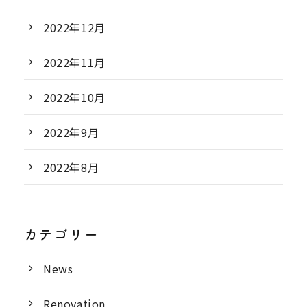
2022年12月
2022年11月
2022年10月
2022年9月
2022年8月
カテゴリー
News
Renovation