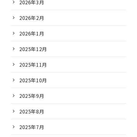
2026年3月
2026年2月
2026年1月
2025年12月
2025年11月
2025年10月
2025年9月
2025年8月
2025年7月