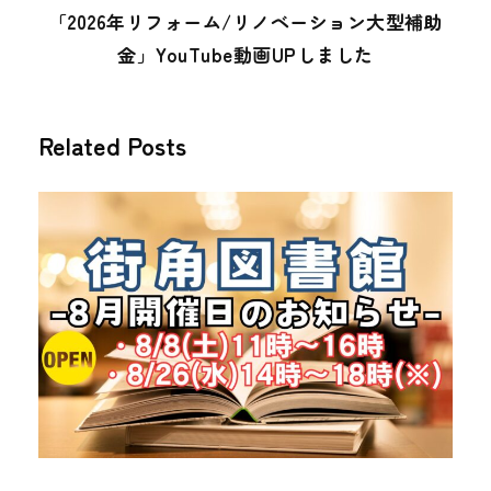
「2026年リフォーム/リノベーション大型補助
金」YouTube動画UPしました
Related Posts