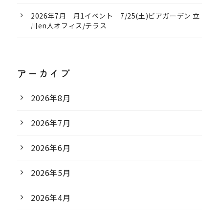
2026年7月 月1イベント 7/25(土)ビアガーデン 立
川en人オフィス/テラス
アーカイブ
2026年8月
2026年7月
2026年6月
2026年5月
2026年4月