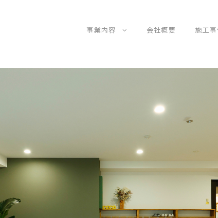
事業内容
会社概要
施工事