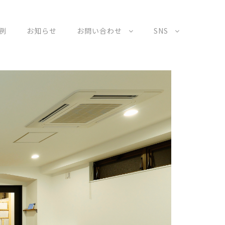
例
お知らせ
お問い合わせ
SNS