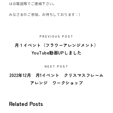
はお電話等でご連絡下さい。
みなさまのご参加、お待ちしております：）
PREVIOUS POST
月１イベント（フラワーアレンジメント）
YouTube動画UPしました
NEXT POST
2022年12月 月1イベント クリスマスフレーム
アレンジ ワークショップ
Related Posts