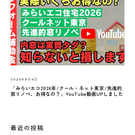
2026年8月4日
「みらいエコ2026年/クール・ネット東京/先進的
窓リノベ、お得なの？」YouTube動画UPしました
最近の投稿