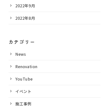
2022年9月
2022年8月
カテゴリー
News
Renovation
YouTube
イベント
施工事例