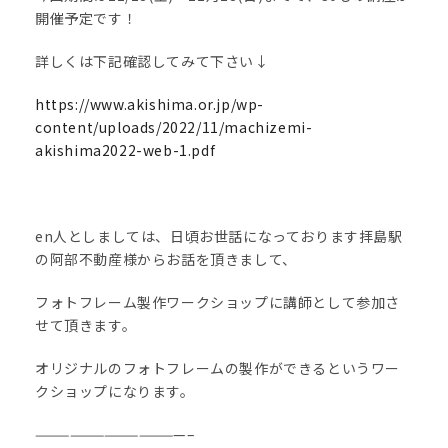
開催予定です！
詳しくは下記確認してみて下さい↓
https://www.akishima.or.jp/wp-
content/uploads/2022/11/machizemi-
akishima2022-web-1.pdf
en人としましては、日頃お世話になっております拝島駅
の阿部不動産様からお話を頂きまして、
フォトフレーム製作ワークショップに講師として参加さ
せて頂きます。
オリジナルのフォトフレームの製作ができるというワー
クショップになります。
—————————————–