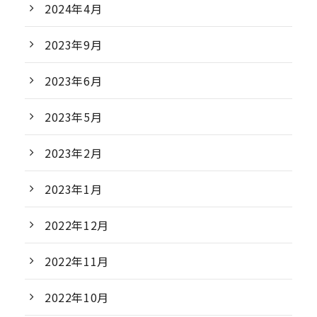
2024年4月
2023年9月
2023年6月
2023年5月
2023年2月
2023年1月
2022年12月
2022年11月
2022年10月