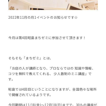
2022年11月の月1イベントのお知らせです☆
今月は第4回昭島まちゼミに参加させて頂きます！
そもそも「まちゼミ」とは、
「お店の人が講師となり、プロならではの 知識や情報、
コツを無料で教えてくれる、 少人数制のミニ講座」で
す。
昭島では4回目ということになりますが、全国色々な場所
で開催されているようです。
今回期間は11/18(金)〜12月18(日)までで、30もの講座が