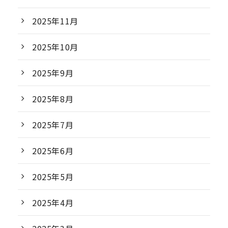
2025年11月
2025年10月
2025年9月
2025年8月
2025年7月
2025年6月
2025年5月
2025年4月