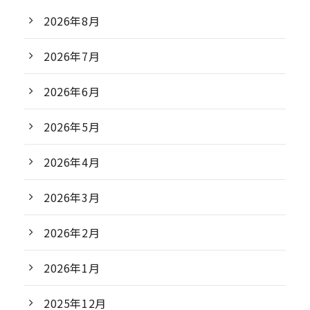
2026年8月
2026年7月
2026年6月
2026年5月
2026年4月
2026年3月
2026年2月
2026年1月
2025年12月