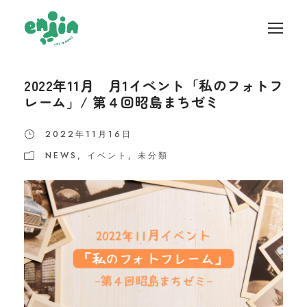
2022年11月 月1イベント「私のフォトフ
レーム」/ 第４回昭島まちゼミ
2022年11月16日
NEWS
,
イベント
,
未分類