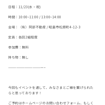
日程：11/23(水・祝)
時間：10:00~11:00 / 13:00~14:00
会場：（有）阿部不動産 / 昭島市松原町4-12-3
定員：各回2組程度
参加費：無料
持ち物：無し
—————————————–
今回もイベントを通して、みなさまとご縁を繋げられた
らと思っております！
ご予約はホームページのお問い合わせフォーム、もしく