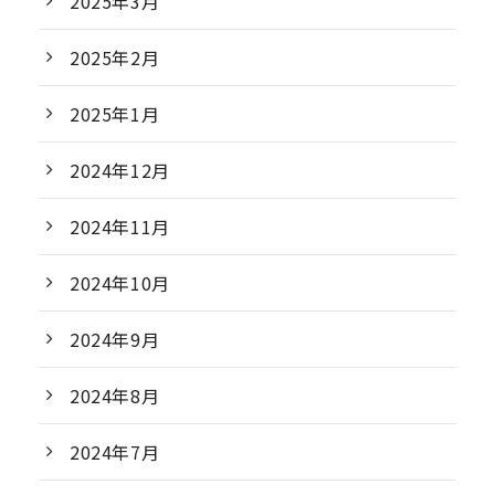
2025年3月
2025年2月
2025年1月
2024年12月
2024年11月
2024年10月
2024年9月
2024年8月
2024年7月