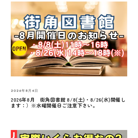
2026年8月4日
2026年8月 街角図書館 8/8(土)・8/26(水)開催し
ます：）※水曜開催日ご注意下さい。