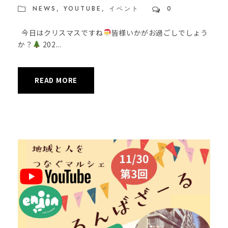
NEWS
,
YOUTUBE
,
イベント
0
今日はクリスマスですね
皆様いかがお過ごしでしょう
か？
202...
READ MORE