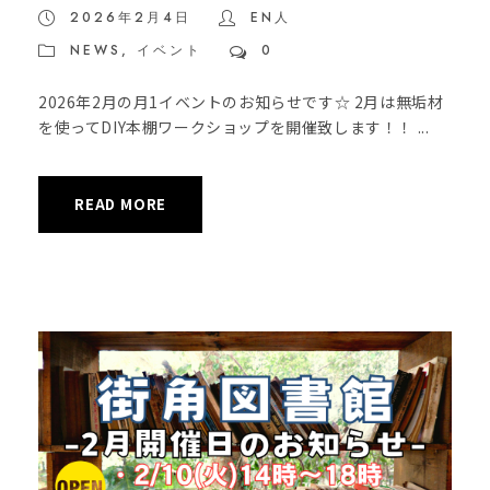
2026年2月4日
EN人
NEWS
,
イベント
0
2026年2月の月1イベントのお知らせです☆ 2月は無垢材
を使ってDIY本棚ワークショップを開催致します！！ ...
READ MORE