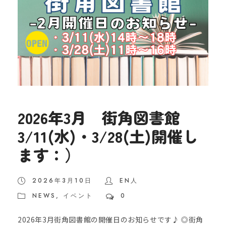
2026年3月 街角図書館
3/11(水)・3/28(土)開催し
ます：）
2026年3月10日
EN人
NEWS
,
イベント
0
2026年3月街角図書館の開催日のお知らせです♪ ◎街角