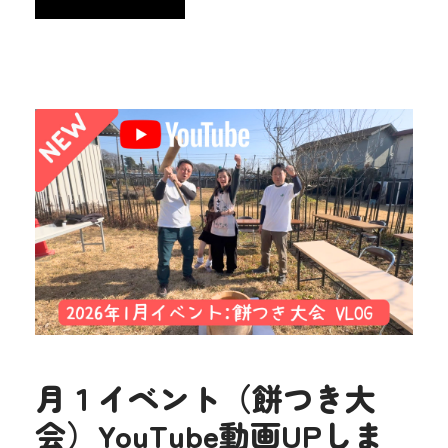
月１イベント（餅つき大
会）YouTube動画UPしま