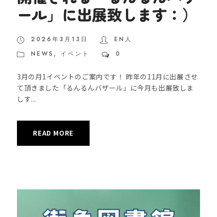
ール」に出展致します：）
2026年3月13日
EN人
NEWS
,
イベント
0
3月の月1イベントのご案内です！ 昨年の11月に出展させ
て頂きました「るんるんバザール」に今月も出展致しま
しす...
READ MORE