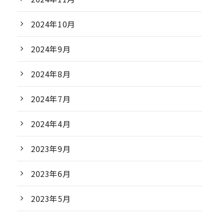
2024年10月
2024年9月
2024年8月
2024年7月
2024年4月
2023年9月
2023年6月
2023年5月