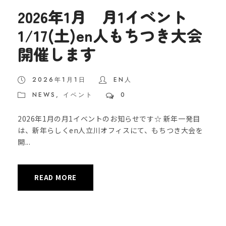
2026年1月 月1イベント
1/17(土)en人もちつき大会
開催します
2026年1月1日
EN人
NEWS
,
イベント
0
2026年1月の月1イベントのお知らせです☆ 新年一発目
は、新年らしくen人立川オフィスにて、もちつき大会を
開...
READ MORE