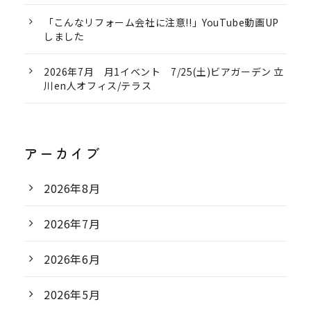
「こんなリフォーム会社に注意!!」YouTube動画UP
しました
2026年7月 月1イベント 7/25(土)ビアガーデン 立
川en人オフィス/テラス
アーカイブ
2026年8月
2026年7月
2026年6月
2026年5月