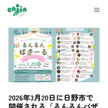
2026年3月20日に日野市で
開催される「るんるんバザ