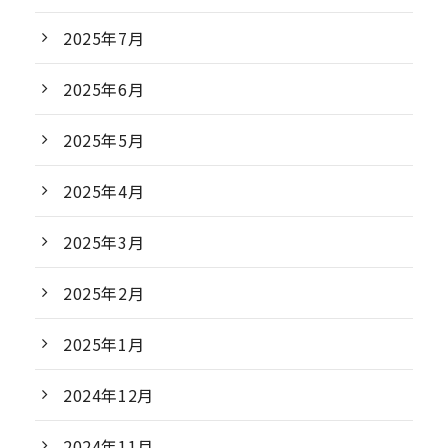
2025年7月
2025年6月
2025年5月
2025年4月
2025年3月
2025年2月
2025年1月
2024年12月
2024年11月