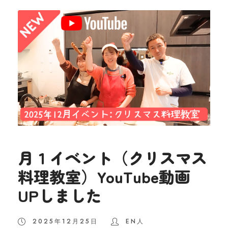
月１イベント（クリスマス
料理教室）YouTube動画
UPしました
2025年12月25日
EN人