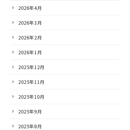
2026年4月
2026年3月
2026年2月
2026年1月
2025年12月
2025年11月
2025年10月
2025年9月
2025年8月