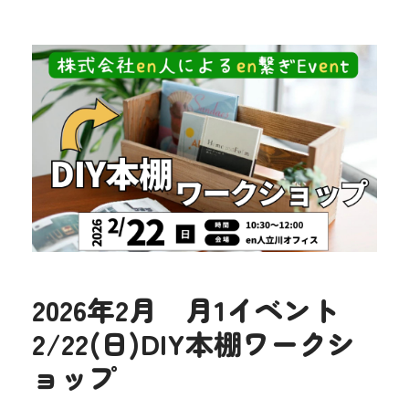
2026年2月 月1イベント
2/22(日)DIY本棚ワークシ
ョップ