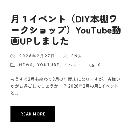
月１イベント（DIY本棚ワ
ークショップ）YouTube動
画UPしました
2026年2月27日
EN人
NEWS
,
YOUTUBE
,
イベント
0
もうすぐ2月も終わり3月の年度末になりますが、皆様い
かがお過ごしでしょうかー？ 2026年2月の月1イベント
と...
READ MORE