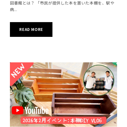
図書館とは？ 「市民が提供した本を置いた本棚を、駅や
病...
READ MORE