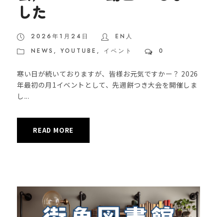
した
2026年1月24日
EN人
NEWS
,
YOUTUBE
,
イベント
0
寒い日が続いておりますが、皆様お元気ですかー？ 2026
年最初の月1イベントとして、先週餅つき大会を開催しま
し...
READ MORE