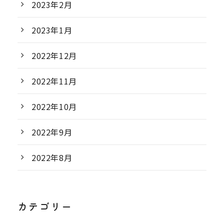
2023年2月
2023年1月
2022年12月
2022年11月
2022年10月
2022年9月
2022年8月
カテゴリー