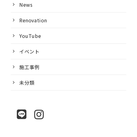
News
Renovation
YouTube
イベント
施工事例
未分類