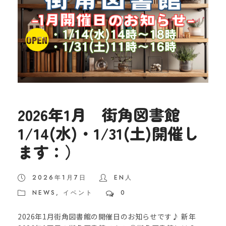
2026年1月 街角図書館
1/14(水)・1/31(土)開催し
ます：）
2026年1月7日
EN人
NEWS
,
イベント
0
2026年1月街角図書館の開催日のお知らせです♪ 新年