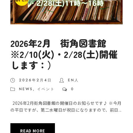
2026年2月 街角図書館
※2/10(火)・2/28(土)開催
します：）
2026年2月4日
EN人
NEWS
,
イベント
0
2026年2月街角図書館の開催日のお知らせです♪ ※今月
の平日ですが、第二水曜日が祝日になりますので、前日...
READ MORE