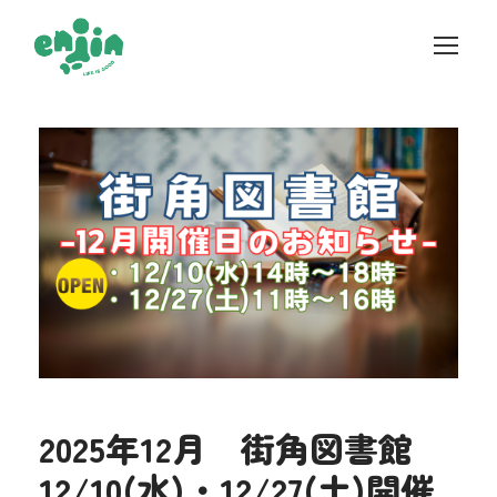
2025年12月 街角図書館
12/10(水)・12/27(土)開催