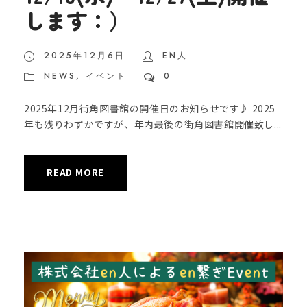
します：）
2025年12月6日
EN人
NEWS
,
イベント
0
2025年12月街角図書館の開催日のお知らせです♪ 2025
年も残りわずかですが、年内最後の街角図書館開催致し...
READ MORE