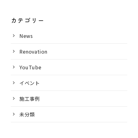
カテゴリー
News
Renovation
YouTube
イベント
施工事例
未分類