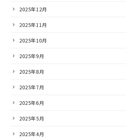
2025年12月
2025年11月
2025年10月
2025年9月
2025年8月
2025年7月
2025年6月
2025年5月
2025年4月