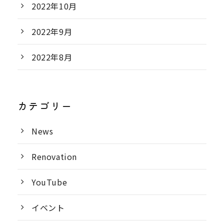
2022年10月
2022年9月
2022年8月
カテゴリー
News
Renovation
YouTube
イベント