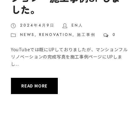
した。
2024年4月9日
EN人
NEWS
,
RENOVATION
,
施工事例
0
YouTubeでは既にUPしておりましたが、マンションフル
リノベーションの完成写真を施工事例ページにUPしま
し...
READ MORE