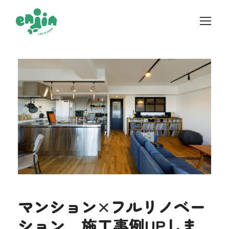
マンション×フルリノベー
ション 施工事例UPしま