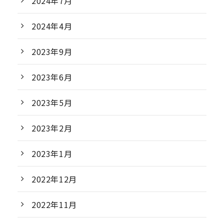
2024年7月
2024年4月
2023年9月
2023年6月
2023年5月
2023年2月
2023年1月
2022年12月
2022年11月