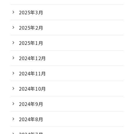
2025年3月
2025年2月
2025年1月
2024年12月
2024年11月
2024年10月
2024年9月
2024年8月