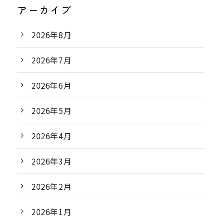
アーカイブ
2026年8月
2026年7月
2026年6月
2026年5月
2026年4月
2026年3月
2026年2月
2026年1月