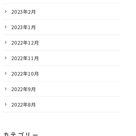
2023年2月
2023年1月
2022年12月
2022年11月
2022年10月
2022年9月
2022年8月
カテゴリー