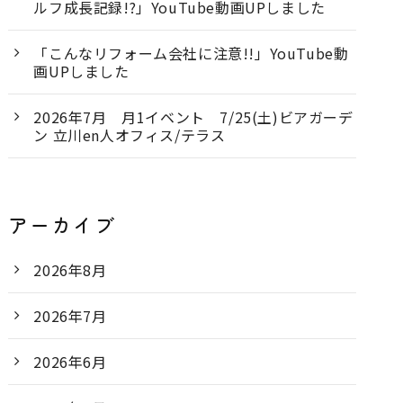
ルフ成長記録!?」YouTube動画UPしました
「こんなリフォーム会社に注意!!」YouTube動
画UPしました
2026年7月 月1イベント 7/25(土)ビアガーデ
ン 立川en人オフィス/テラス
アーカイブ
2026年8月
2026年7月
2026年6月