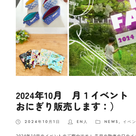
2024年10月 月１イベント AR
おにぎり販売します：）
2024年10月1日
EN人
NEWS
,
イベ
2024年10月のイベントのご案内です！ 先月の敬老の日の