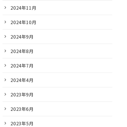
2024年11月
2024年10月
2024年9月
2024年8月
2024年7月
2024年4月
2023年9月
2023年6月
2023年5月