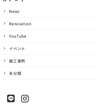
News
Renovation
YouTube
イベント
施工事例
未分類