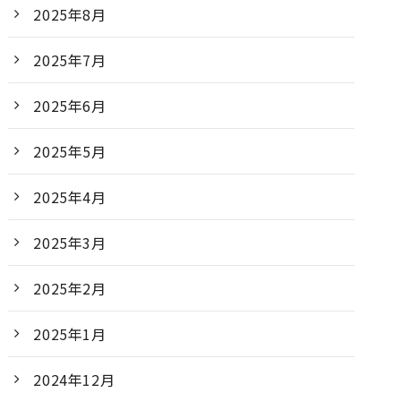
2025年8月
2025年7月
2025年6月
2025年5月
2025年4月
2025年3月
2025年2月
2025年1月
2024年12月