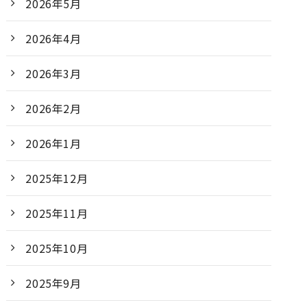
2026年5月
2026年4月
2026年3月
2026年2月
2026年1月
2025年12月
2025年11月
2025年10月
2025年9月