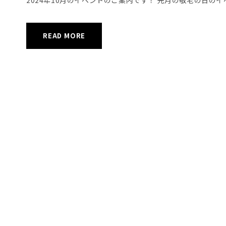
READ MORE