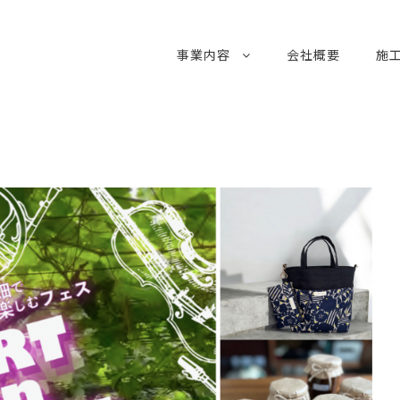
事業内容
会社概要
施