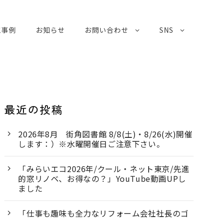
工事例
お知らせ
お問い合わせ
SNS
最近の投稿
2026年8月 街角図書館 8/8(土)・8/26(水)開催
します：）※水曜開催日ご注意下さい。
「みらいエコ2026年/クール・ネット東京/先進
的窓リノベ、お得なの？」YouTube動画UPし
ました
「仕事も趣味も全力なリフォーム会社社長のゴ