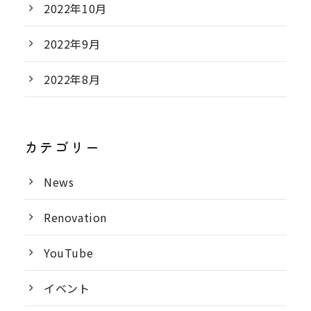
2022年10月
2022年9月
2022年8月
カテゴリー
News
Renovation
YouTube
イベント