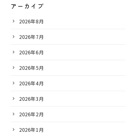
アーカイブ
2026年8月
2026年7月
2026年6月
2026年5月
2026年4月
2026年3月
2026年2月
2026年1月