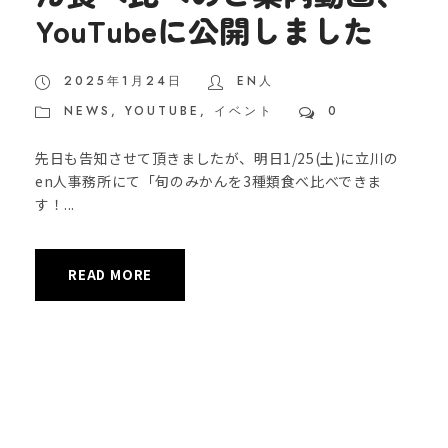
YouTubeに公開しました
2025年1月24日
EN人
NEWS
,
YOUTUBE
,
イベント
0
先日も告知させて頂きましたが、明日1/25(土)に立川の
en人事務所にて「旬のみかんを3種類食べ比べできま
す！...
READ MORE