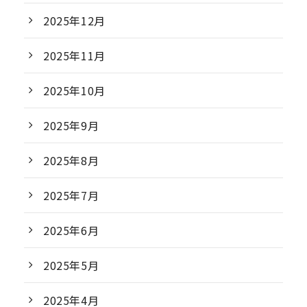
2025年12月
2025年11月
2025年10月
2025年9月
2025年8月
2025年7月
2025年6月
2025年5月
2025年4月