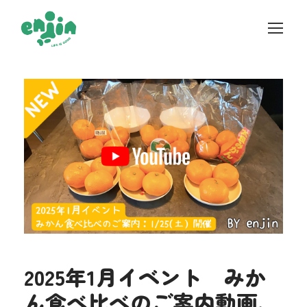
2025年1月イベント みか
ん食べ比べのご案内動画、