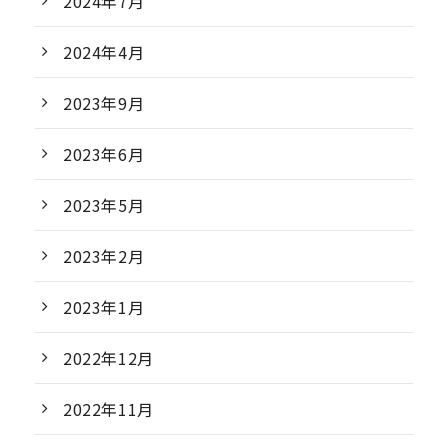
2024年7月
2024年4月
2023年9月
2023年6月
2023年5月
2023年2月
2023年1月
2022年12月
2022年11月