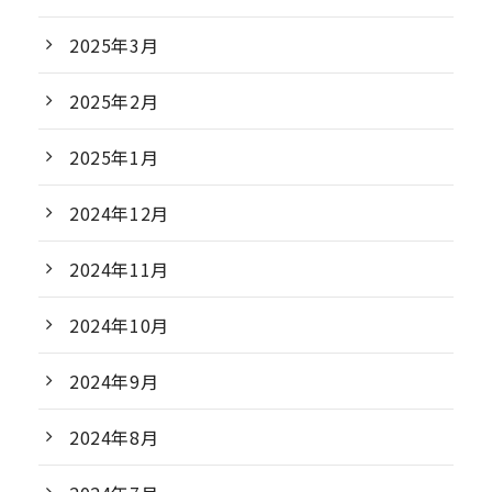
2025年3月
2025年2月
2025年1月
2024年12月
2024年11月
2024年10月
2024年9月
2024年8月