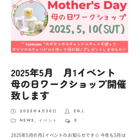
2025年5月 月1イベント
母の日ワークショップ開催
致します
2025年4月30日
EN人
NEWS
,
イベント
0
2025年5月の月1イベントのお知らせです☆ 今年も5月は