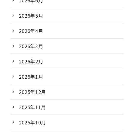
2026年6月
2026年5月
2026年4月
2026年3月
2026年2月
2026年1月
2025年12月
2025年11月
2025年10月