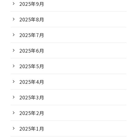
2025年9月
2025年8月
2025年7月
2025年6月
2025年5月
2025年4月
2025年3月
2025年2月
2025年1月