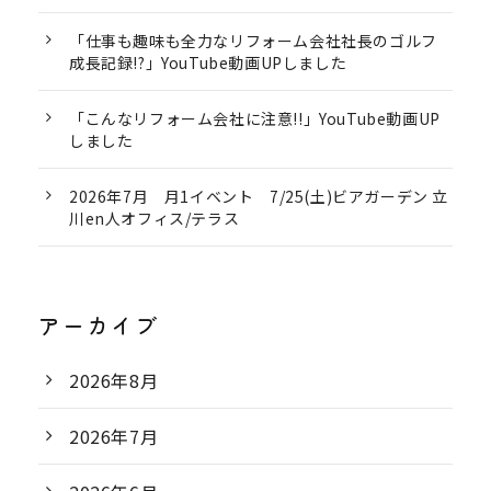
「仕事も趣味も全力なリフォーム会社社長のゴルフ
成長記録!?」YouTube動画UPしました
「こんなリフォーム会社に注意!!」YouTube動画UP
しました
2026年7月 月1イベント 7/25(土)ビアガーデン 立
川en人オフィス/テラス
アーカイブ
2026年8月
2026年7月