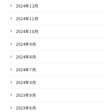
2024年12月
2024年11月
2024年10月
2024年9月
2024年8月
2024年7月
2024年4月
2023年9月
2023年6月