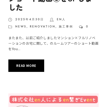
した
2025年4月30日
EN人
NEWS
,
RENOVATION
,
施工事例
0
またまた、以前ご紹介しましたマンション×フルリノベ
ーションのお宅に関して、のルームツアーのショート動画
をYou...
READ MORE