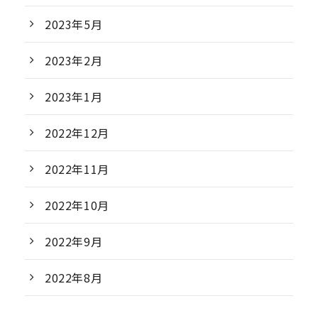
2023年5月
2023年2月
2023年1月
2022年12月
2022年11月
2022年10月
2022年9月
2022年8月