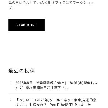
母の日に合わせてen人立川オフィスにてワークショッ
プ...
READ MORE
最近の投稿
2026年8月 街角図書館 8/8(土)・8/26(水)開催しま
す：）※水曜開催日ご注意下さい。
「みらいエコ2026年/クール・ネット東京/先進的窓
リノベ、お得なの？」YouTube動画UPしました