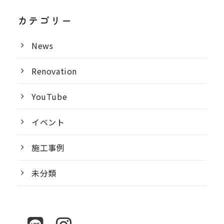
カテゴリー
News
Renovation
YouTube
イベント
施工事例
未分類