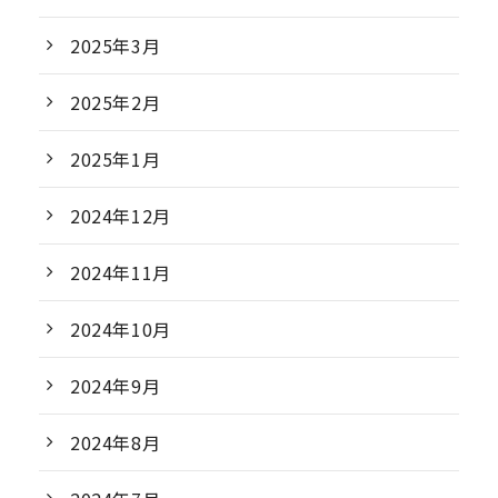
2025年3月
2025年2月
2025年1月
2024年12月
2024年11月
2024年10月
2024年9月
2024年8月