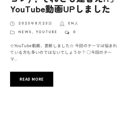
YouTube動画UPしました
2025年8月25日
EN人
NEWS
,
YOUTUBE
0
☆YouTube動画、更新しました☆ 今回のテーマは悩まれ
ている方も多いのではないでしょうか？ ◯今回のテー
マ...
READ MORE