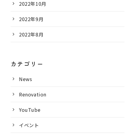
2022年10月
2022年9月
2022年8月
カテゴリー
News
Renovation
YouTube
イベント