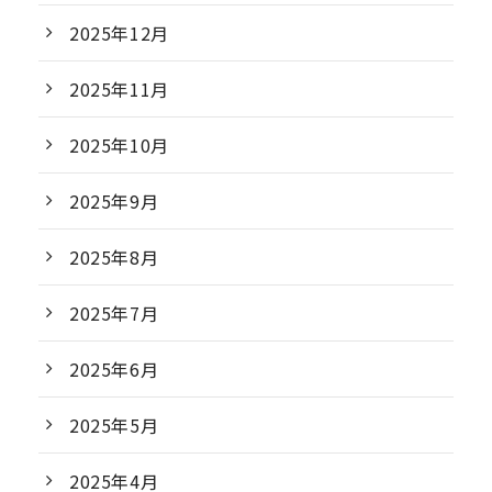
2025年12月
2025年11月
2025年10月
2025年9月
2025年8月
2025年7月
2025年6月
2025年5月
2025年4月