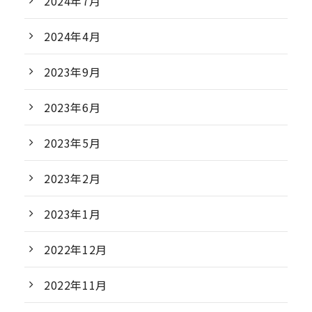
2024年7月
2024年4月
2023年9月
2023年6月
2023年5月
2023年2月
2023年1月
2022年12月
2022年11月