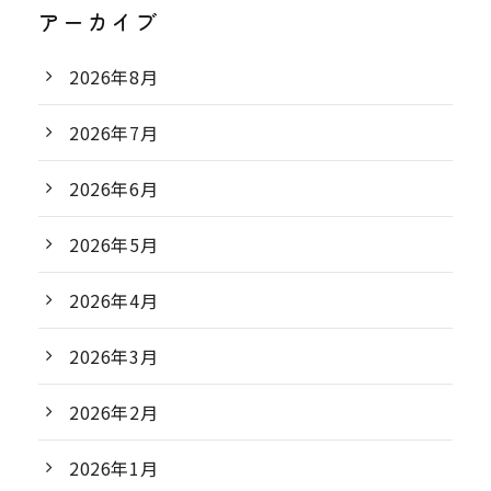
アーカイブ
2026年8月
2026年7月
2026年6月
2026年5月
2026年4月
2026年3月
2026年2月
2026年1月