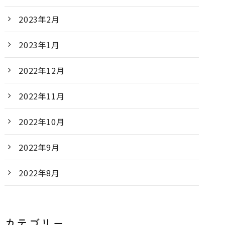
2023年2月
2023年1月
2022年12月
2022年11月
2022年10月
2022年9月
2022年8月
カテゴリー