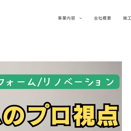
事業内容
会社概要
施