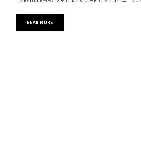
READ MORE