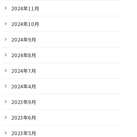
2024年11月
2024年10月
2024年9月
2024年8月
2024年7月
2024年4月
2023年9月
2023年6月
2023年5月