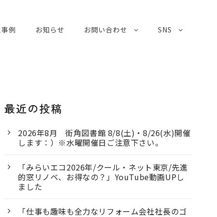
工事例
お知らせ
お問い合わせ
SNS
最近の投稿
2026年8月 街角図書館 8/8(土)・8/26(水)開催
します：）※水曜開催日ご注意下さい。
「みらいエコ2026年/クール・ネット東京/先進
的窓リノベ、お得なの？」YouTube動画UPし
ました
「仕事も趣味も全力なリフォーム会社社長のゴ