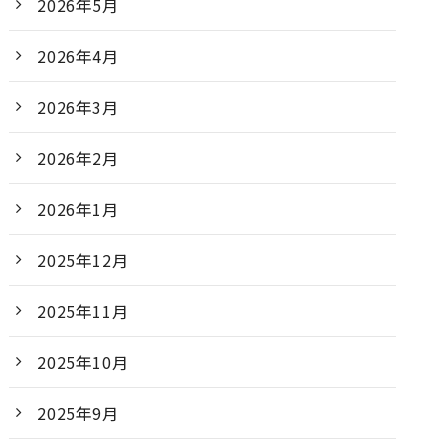
2026年5月
2026年4月
2026年3月
2026年2月
2026年1月
2025年12月
2025年11月
2025年10月
2025年9月