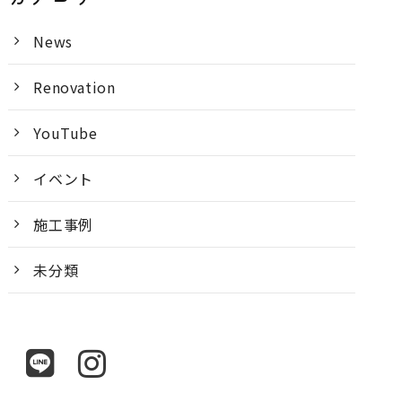
News
Renovation
YouTube
イベント
施工事例
未分類