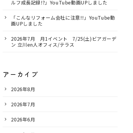
ルフ成長記録!?」YouTube動画UPしました
「こんなリフォーム会社に注意!!」YouTube動
画UPしました
2026年7月 月1イベント 7/25(土)ビアガーデ
ン 立川en人オフィス/テラス
アーカイブ
2026年8月
2026年7月
2026年6月