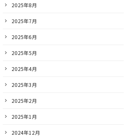
2025年8月
2025年7月
2025年6月
2025年5月
2025年4月
2025年3月
2025年2月
2025年1月
2024年12月