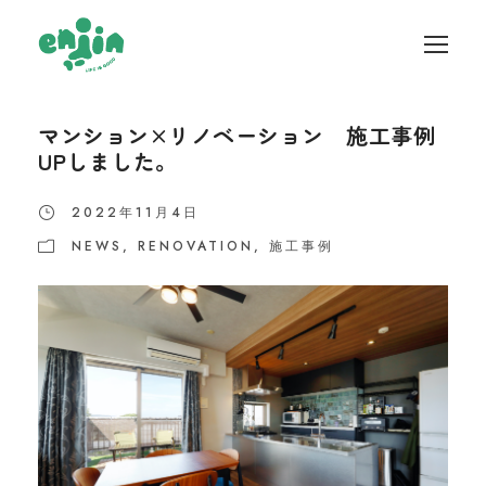
マンション×リノベーション 施工事例
UPしました。
2022年11月4日
NEWS
,
RENOVATION
,
施工事例