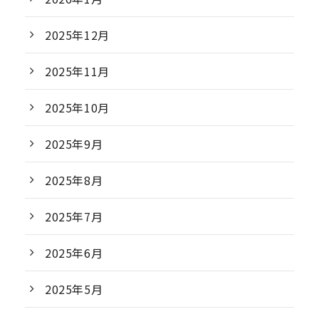
2025年12月
2025年11月
2025年10月
2025年9月
2025年8月
2025年7月
2025年6月
2025年5月