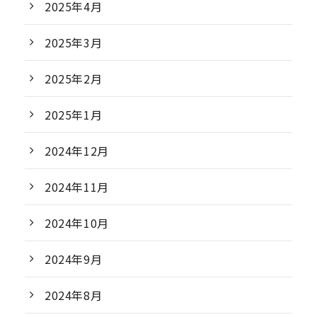
2025年4月
2025年3月
2025年2月
2025年1月
2024年12月
2024年11月
2024年10月
2024年9月
2024年8月