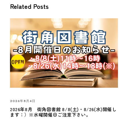
Related Posts
2026年8月4日
2026年8月 街角図書館 8/8(土)・8/26(水)開催し
ます：）※水曜開催日ご注意下さい。