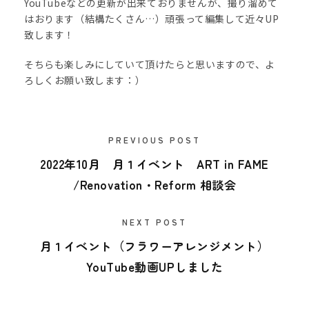
YouTubeなどの更新が出来ておりませんが、撮り溜めて
はおります（結構たくさん…）頑張って編集して近々UP
致します！
そちらも楽しみにしていて頂けたらと思いますので、よ
ろしくお願い致します：）
PREVIOUS POST
2022年10月 月１イベント ART in FAME
/Renovation・Reform 相談会
NEXT POST
月１イベント（フラワーアレンジメント）
YouTube動画UPしました