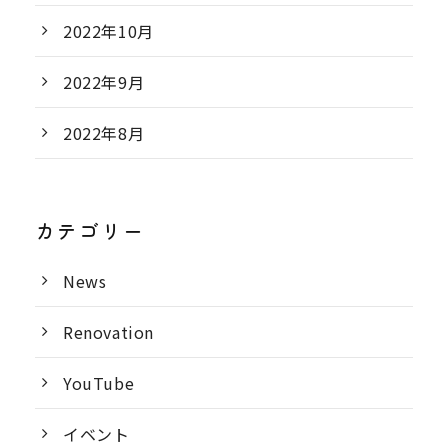
2022年10月
2022年9月
2022年8月
カテゴリー
News
Renovation
YouTube
イベント