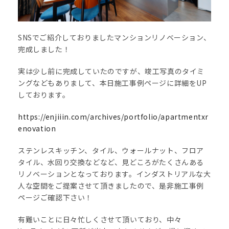
SNSでご紹介しておりましたマンションリノベーション、
完成しました！
実は少し前に完成していたのですが、竣工写真のタイミ
ングなどもありまして、本日施工事例ページに詳細をUP
しております。
https://enjiiin.com/archives/portfolio/apartmentxr
enovation
ステンレスキッチン、タイル、ウォールナット、フロア
タイル、水回り交換などなど、見どころがたくさんある
リノベーションとなっております。インダストリアルな大
人な空間をご提案させて頂きましたので、是非施工事例
ページご確認下さい！
有難いことに日々忙しくさせて頂いており、中々