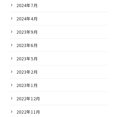
2024年7月
2024年4月
2023年9月
2023年6月
2023年5月
2023年2月
2023年1月
2022年12月
2022年11月