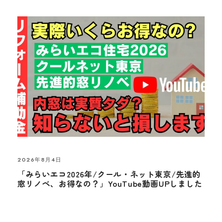
2026年8月4日
「みらいエコ2026年/クール・ネット東京/先進的
窓リノベ、お得なの？」YouTube動画UPしました