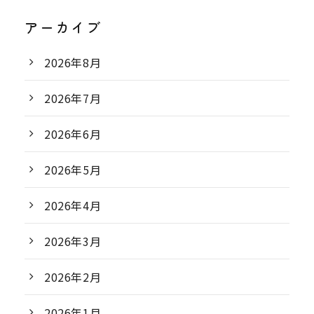
アーカイブ
2026年8月
2026年7月
2026年6月
2026年5月
2026年4月
2026年3月
2026年2月
2026年1月