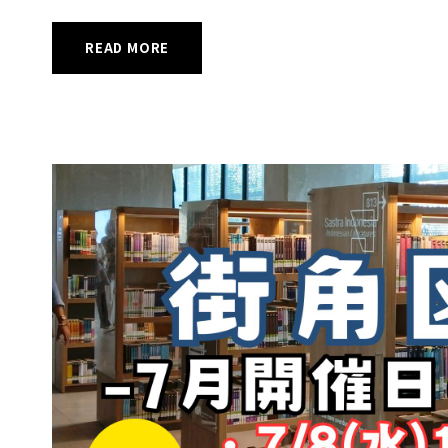
READ MORE