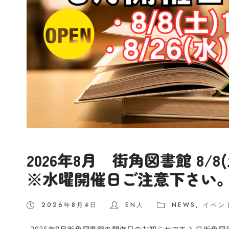
2026年8月 街角図書館 8/8
※水曜開催日ご注意下さい
2026年8月4日
EN人
NEWS
,
イベン
2026年8月街角図書館の開催日のお知らせです♪ ◎街角図