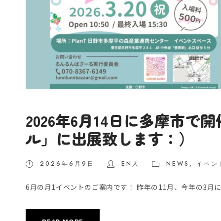
2026年6月14日に多摩市
ル」に出展致します：）
2026年6月9日
EN人
NEWS
,
イベン
6月の月1イベントのご案内です！ 昨年の11月、今年の3月