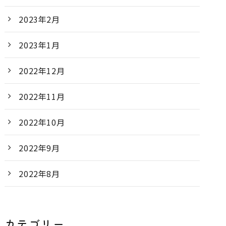
2023年2月
2023年1月
2022年12月
2022年11月
2022年10月
2022年9月
2022年8月
カテゴリー