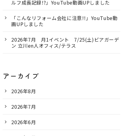
ルフ成長記録!?」YouTube動画UPしました
「こんなリフォーム会社に注意!!」YouTube動
画UPしました
2026年7月 月1イベント 7/25(土)ビアガーデ
ン 立川en人オフィス/テラス
アーカイブ
2026年8月
2026年7月
2026年6月