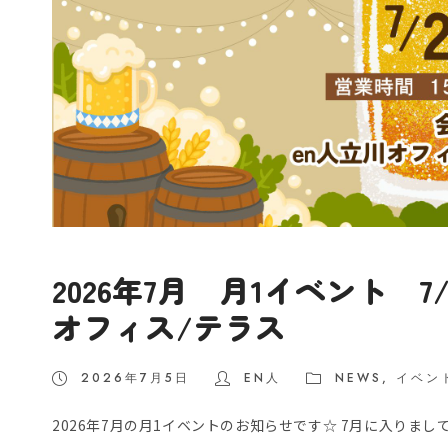
2026年7月 月1イベント 7
オフィス/テラス
2026年7月5日
EN人
NEWS
,
イベン
2026年7月の月1イベントのお知らせです☆ 7月に入りまし