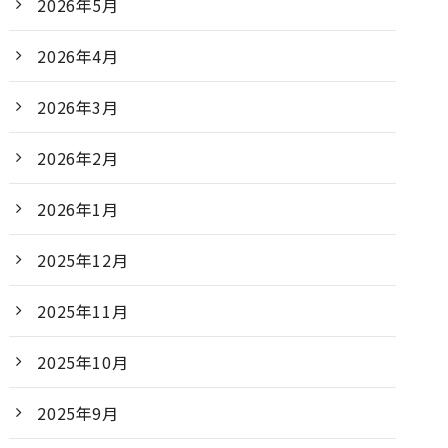
2026年5月
2026年4月
2026年3月
2026年2月
2026年1月
2025年12月
2025年11月
2025年10月
2025年9月