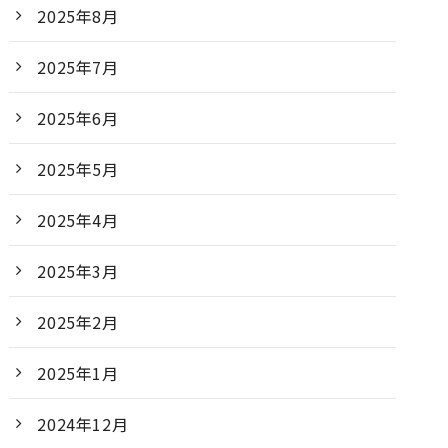
2025年8月
2025年7月
2025年6月
2025年5月
2025年4月
2025年3月
2025年2月
2025年1月
2024年12月