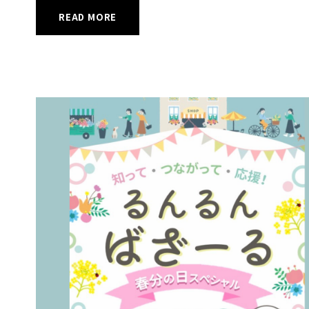
READ MORE