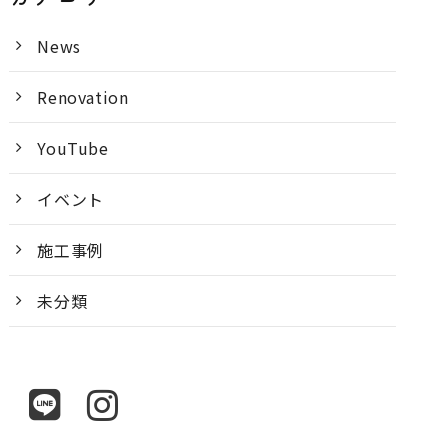
News
Renovation
YouTube
イベント
施工事例
未分類