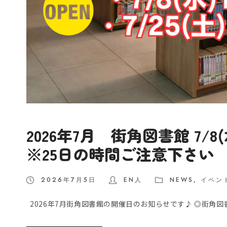
2026年7月 街角図書館 7/8
※25日の時間ご注意下さい
2026年7月5日
EN人
NEWS
,
イベン
2026年7月街角図書館の開催日のお知らせです♪ ◎街角図