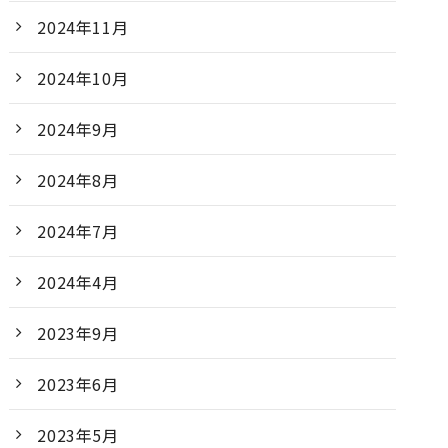
2024年11月
2024年10月
2024年9月
2024年8月
2024年7月
2024年4月
2023年9月
2023年6月
2023年5月