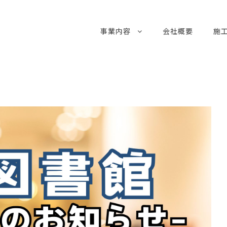
事業内容
会社概要
施