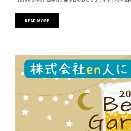
READ MORE