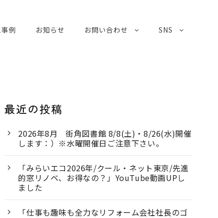
工事例
お知らせ
お問い合わせ
SNS
最近の投稿
2026年8月 街角図書館 8/8(土)・8/26(水)開催
します：）※水曜開催日ご注意下さい。
「みらいエコ2026年/クール・ネット東京/先進
的窓リノベ、お得なの？」YouTube動画UPし
ました
「仕事も趣味も全力なリフォーム会社社長のゴ