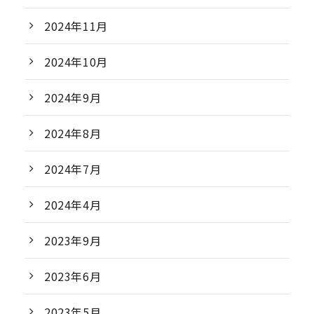
2024年11月
2024年10月
2024年9月
2024年8月
2024年7月
2024年4月
2023年9月
2023年6月
2023年5月