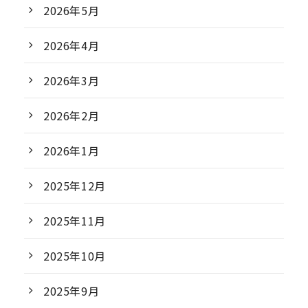
2026年5月
2026年4月
2026年3月
2026年2月
2026年1月
2025年12月
2025年11月
2025年10月
2025年9月