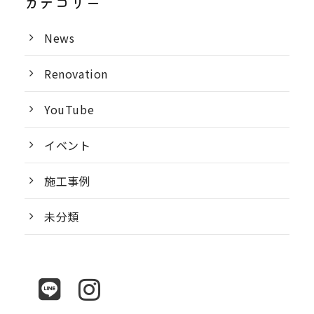
カテゴリー
News
Renovation
YouTube
イベント
施工事例
未分類