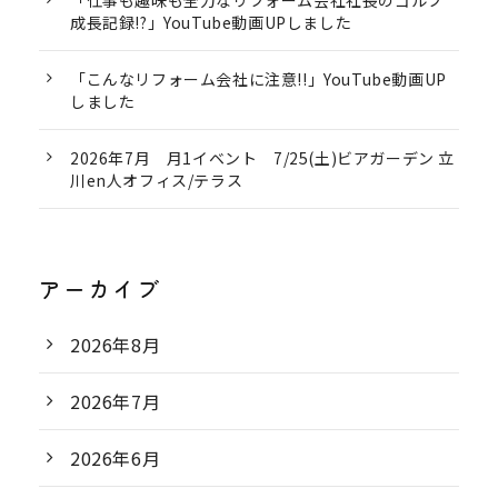
「仕事も趣味も全力なリフォーム会社社長のゴルフ
成長記録!?」YouTube動画UPしました
「こんなリフォーム会社に注意!!」YouTube動画UP
しました
2026年7月 月1イベント 7/25(土)ビアガーデン 立
川en人オフィス/テラス
アーカイブ
2026年8月
2026年7月
2026年6月