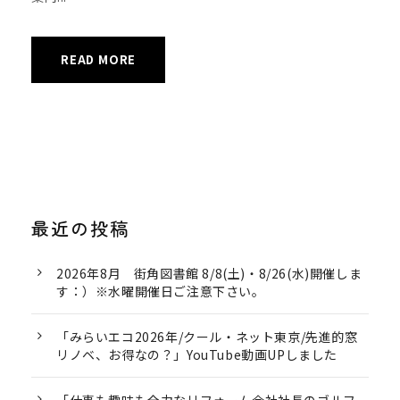
READ MORE
最近の投稿
2026年8月 街角図書館 8/8(土)・8/26(水)開催しま
す：）※水曜開催日ご注意下さい。
「みらいエコ2026年/クール・ネット東京/先進的窓
リノベ、お得なの？」YouTube動画UPしました