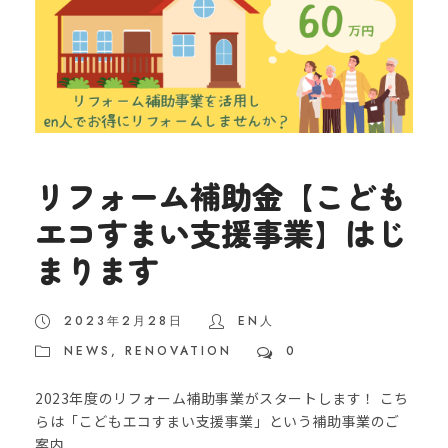
リフォーム補助金【こども
エコすまい支援事業】はじ
まります
2023年2月28日
EN人
NEWS
,
RENOVATION
0
2023年度のリフォーム補助事業がスタートします！ こち
らは「こどもエコすまい支援事業」という補助事業のご
案内...