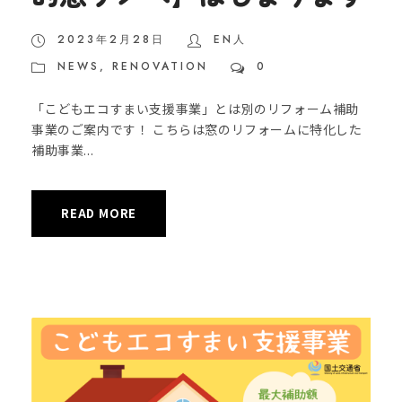
2023年2月28日
EN人
NEWS
,
RENOVATION
0
「こどもエコすまい支援事業」とは別のリフォーム補助
事業のご案内です！ こちらは窓のリフォームに特化した
補助事業...
READ MORE