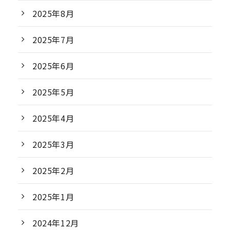
2025年8月
2025年7月
2025年6月
2025年5月
2025年4月
2025年3月
2025年2月
2025年1月
2024年12月