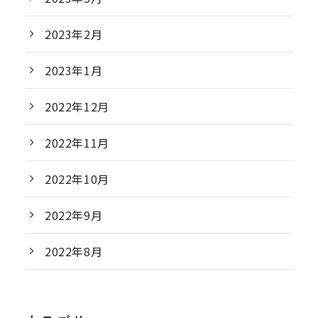
2023年2月
2023年1月
2022年12月
2022年11月
2022年10月
2022年9月
2022年8月