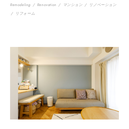
Remodeling
/
Renovation
/
マンション
/
リノベーション
/
リフォーム