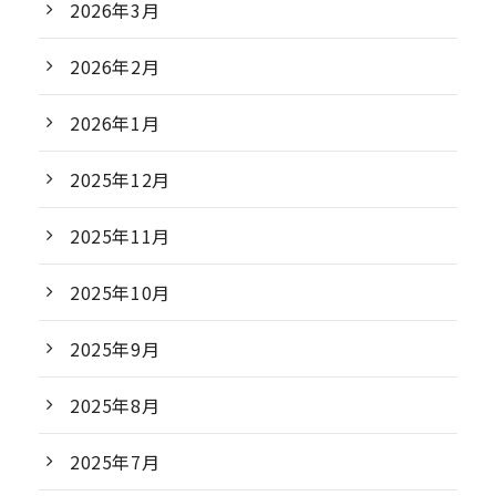
2026年3月
2026年2月
2026年1月
2025年12月
2025年11月
2025年10月
2025年9月
2025年8月
2025年7月