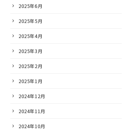
2025年6月
2025年5月
2025年4月
2025年3月
2025年2月
2025年1月
2024年12月
2024年11月
2024年10月