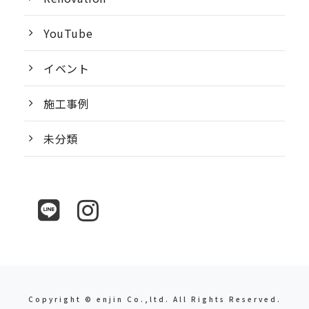
YouTube
イベント
施工事例
未分類
Copyright © enjin Co.,ltd. All Rights Reserved.