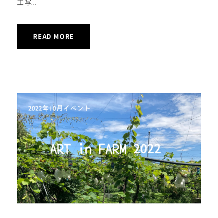
工写...
READ MORE