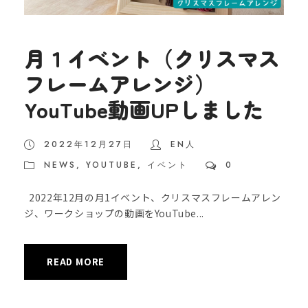
月１イベント（クリスマス
フレームアレンジ）
YouTube動画UPしました
2022年12月27日
EN人
NEWS
,
YOUTUBE
,
イベント
0
2022年12月の月1イベント、クリスマスフレームアレン
ジ、ワークショップの動画をYouTube...
READ MORE