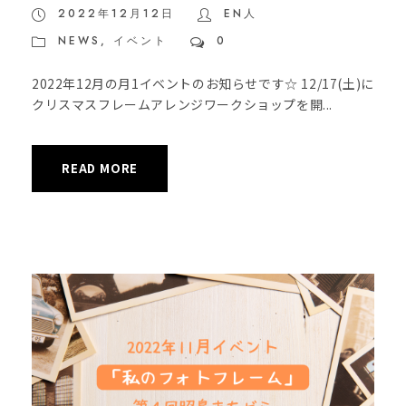
2022年12月12日
EN人
NEWS
,
イベント
0
2022年12月の月1イベントのお知らせです☆ 12/17(土)に
クリスマスフレームアレンジワークショップを開...
READ MORE