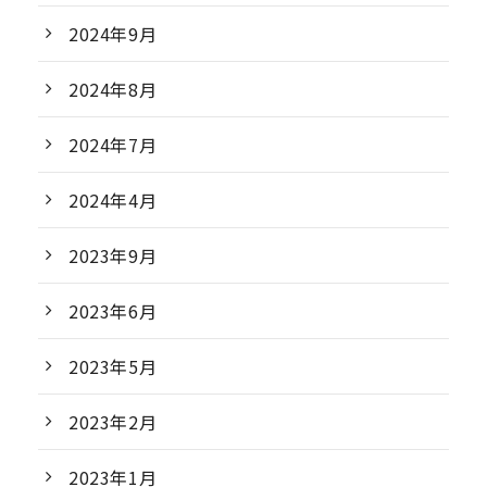
2024年9月
2024年8月
2024年7月
2024年4月
2023年9月
2023年6月
2023年5月
2023年2月
2023年1月