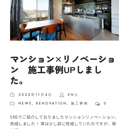
マンション×リノベーショ
ン 施工事例UPしまし
た。
2022年11月4日
EN人
NEWS
,
RENOVATION
,
施工事例
0
SNSでご紹介しておりましたマンションリノベーション、
完成しました！ 実は少し前に完成していたのですが、竣