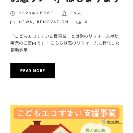
2023年2月28日
EN人
NEWS
,
RENOVATION
0
「こどもエコすまい支援事業」とは別のリフォーム補助
事業のご案内です！ こちらは窓のリフォームに特化した
補助事業...
READ MORE