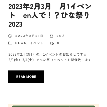
2023年2月3月 月1イベン
ト en人で！？ひな祭り
2023
2023年2月21日
EN人
NEWS
,
イベント
0
2023年2月(3月）の月1イベントのお知らせです☆
3/3(金）3/4(土）でひな祭りイベントを開催致します...
READ MORE