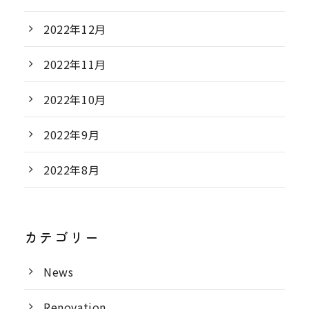
2022年12月
2022年11月
2022年10月
2022年9月
2022年8月
カテゴリー
News
Renovation