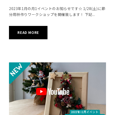
2023年1月の月1イベントのお知らせです☆ 1/28(土)に節
分用枡作りワークショップを開催致します！ 下記...
READ MORE