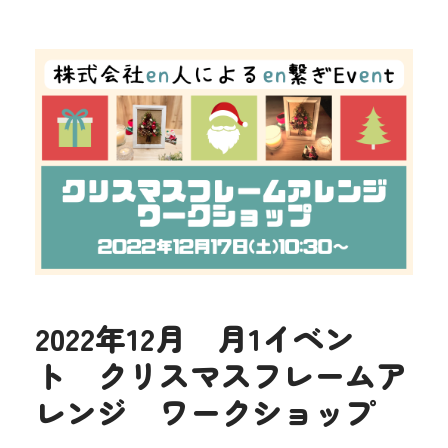
2022年12月 月1イベン
ト クリスマスフレームア
レンジ ワークショップ