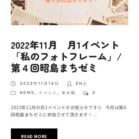
2022年11月 月1イベント
「私のフォトフレーム」/
第４回昭島まちゼミ
2022年11月16日
EN人
NEWS
,
イベント
,
未分類
0
2022年11月の月1イベントのお知らせです☆ 今月は第4
回昭島まちゼミに参加させて頂きます！ ...
READ MORE