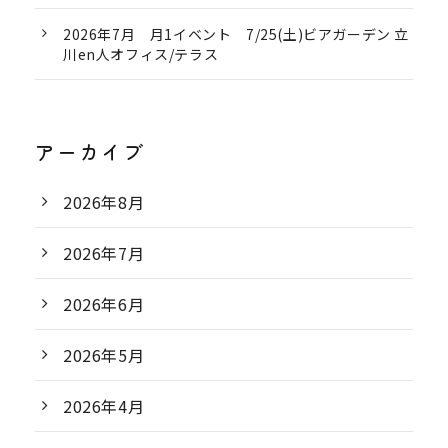
2026年7月 月1イベント 7/25(土)ビアガーデン 立
川en人オフィス/テラス
アーカイブ
2026年8月
2026年7月
2026年6月
2026年5月
2026年4月