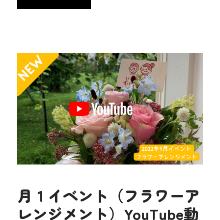
月１イベント（フラワーア
レンジメント）YouTube動