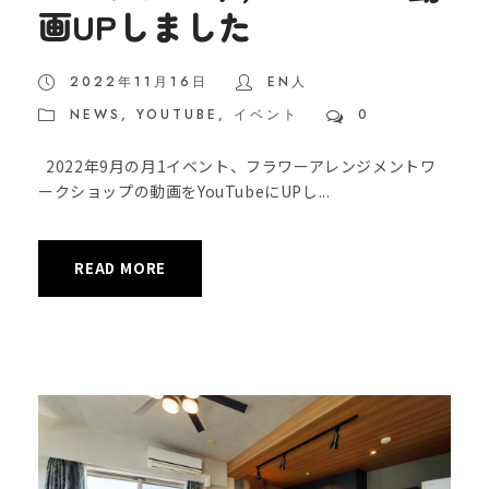
画UPしました
2022年11月16日
EN人
NEWS
,
YOUTUBE
,
イベント
0
2022年9月の月1イベント、フラワーアレンジメントワ
ークショップの動画をYouTubeにUPし...
READ MORE