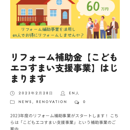
リフォーム補助金【こども
エコすまい支援事業】はじ
まります
2023年2月28日
EN人
NEWS
,
RENOVATION
0
2023年度のリフォーム補助事業がスタートします！ こち
らは「こどもエコすまい支援事業」という補助事業のご
案内...