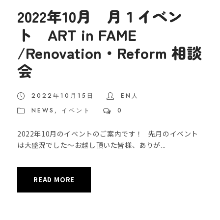
2022年10月 月１イベン
ト ART in FAME
/Renovation・Reform 相談
会
2022年10月15日
EN人
NEWS
,
イベント
0
2022年10月のイベントのご案内です！ 先月のイベント
は大盛況でした〜お越し頂いた皆様、ありが...
READ MORE