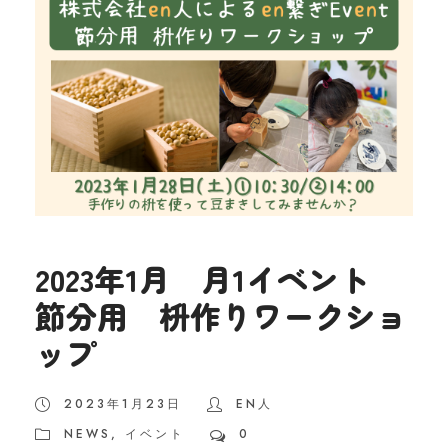
2023年1月 月1イベント
節分用 枡作りワークショ
ップ
2023年1月23日
EN人
NEWS
,
イベント
0