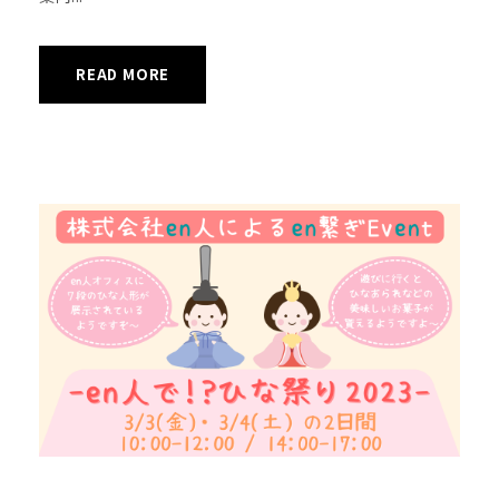
READ MORE